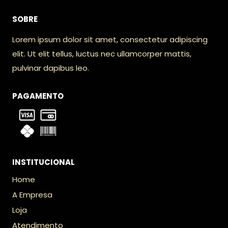
SOBRE
Lorem ipsum dolor sit amet, consectetur adipiscing
elit. Ut elit tellus, luctus nec ullamcorper mattis,
pulvinar dapibus leo.
PAGAMENTO
INSTITUCIONAL
Home
A Empresa
Loja
Atendimento