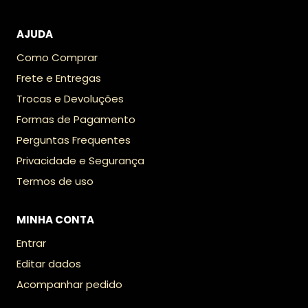
AJUDA
Como Comprar
Frete e Entregas
Trocas e Devoluções
Formas de Pagamento
Perguntas Frequentes
Privacidade e Segurança
Termos de uso
MINHA CONTA
Entrar
Editar dados
Acompanhar pedido