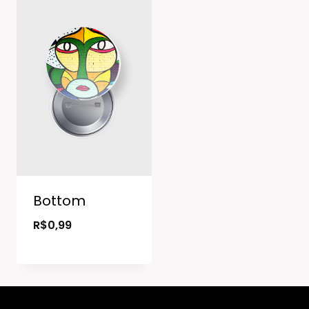
Bottom
R$
0,99