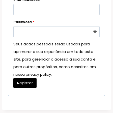
Password
*
Seus dados pessoais serão usados para
aprimorar a sua experiência em todo este
site, para gerenciar o acesso a sua conta e
para outros propósitos, como descritos em
nossa
privacy policy
.
Register