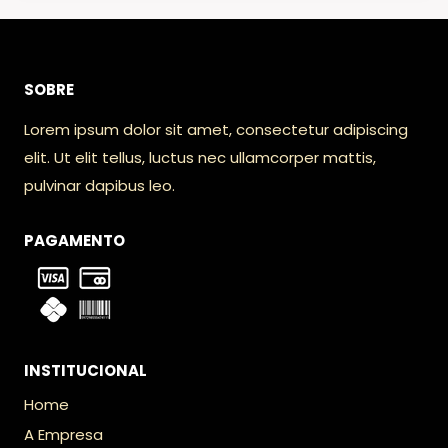
SOBRE
Lorem ipsum dolor sit amet, consectetur adipiscing
elit. Ut elit tellus, luctus nec ullamcorper mattis,
pulvinar dapibus leo.
PAGAMENTO
INSTITUCIONAL
Home
A Empresa