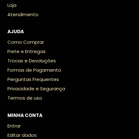
Loja
Atendimento
AJUDA
Como Comprar
Frete e Entregas
Trocas e Devoluções
Formas de Pagamento
Perguntas Frequentes
Privacidade e Segurança
Termos de uso
MINHA CONTA
Entrar
Editar dados