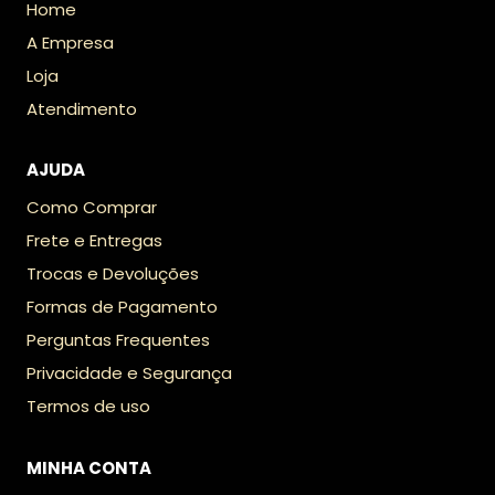
Home
A Empresa
Loja
Atendimento
AJUDA
Como Comprar
Frete e Entregas
Trocas e Devoluções
Formas de Pagamento
Perguntas Frequentes
Privacidade e Segurança
Termos de uso
MINHA CONTA