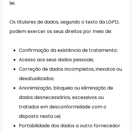
lei.
Os titulares de dados, segundo o texto da LGPD,
podem exercer os seus direitos por meio de:
Confirmação da existência de tratamento;
Acesso aos seus dados pessoais;
Correção de dados incompletos, inexatos ou
desatualizados;
Anonimização, bloqueio ou eliminação de
dados desnecessários, excessivos ou
tratados em desconformidade com o
disposto nesta Lei;
Portabilidade dos dados a outro fornecedor