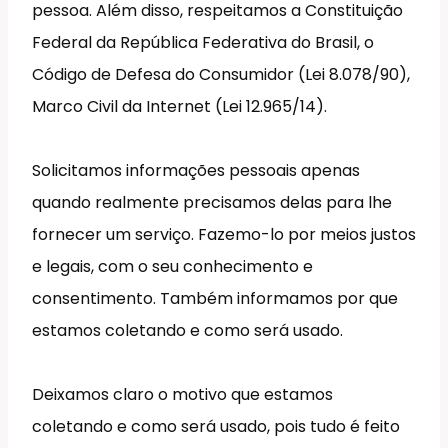
pessoa. Além disso, respeitamos a Constituição
Federal da República Federativa do Brasil, o
Código de Defesa do Consumidor (Lei 8.078/90),
Marco Civil da Internet (Lei 12.965/14).
Solicitamos informações pessoais apenas
quando realmente precisamos delas para lhe
fornecer um serviço. Fazemo-lo por meios justos
e legais, com o seu conhecimento e
consentimento. Também informamos por que
estamos coletando e como será usado.
Deixamos claro o motivo que estamos
coletando e como será usado, pois tudo é feito