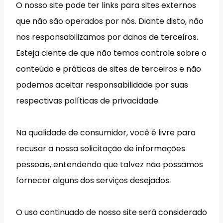
O nosso site pode ter links para sites externos
que não são operados por nós. Diante disto, não
nos responsabilizamos por danos de terceiros.
Esteja ciente de que não temos controle sobre o
conteúdo e práticas de sites de terceiros e não
podemos aceitar responsabilidade por suas
respectivas políticas de privacidade.
Na qualidade de consumidor, você é livre para
recusar a nossa solicitação de informações
pessoais, entendendo que talvez não possamos
fornecer alguns dos serviços desejados.
O uso continuado de nosso site será considerado