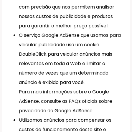
com precisão que nos permitem analisar
nossos custos de publicidade e produtos
para garantir o melhor preço possível.
O serviço Google AdSense que usamos para
veicular publicidade usa um cookie
DoubleClick para veicular anúncios mais
relevantes em toda a Web e limitar o
número de vezes que um determinado
anúncio é exibido para você.
Para mais informações sobre o Google
AdSense, consulte as FAQs oficiais sobre
privacidade do Google AdSense.
Utilizamos anúncios para compensar os
custos de funcionamento deste site e