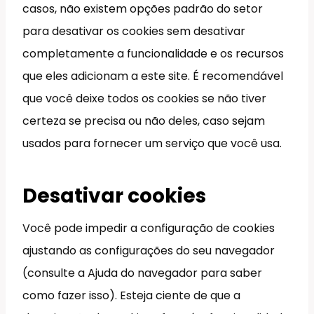
casos, não existem opções padrão do setor
para desativar os cookies sem desativar
completamente a funcionalidade e os recursos
que eles adicionam a este site. É recomendável
que você deixe todos os cookies se não tiver
certeza se precisa ou não deles, caso sejam
usados para fornecer um serviço que você usa.
Desativar cookies
Você pode impedir a configuração de cookies
ajustando as configurações do seu navegador
(consulte a Ajuda do navegador para saber
como fazer isso). Esteja ciente de que a