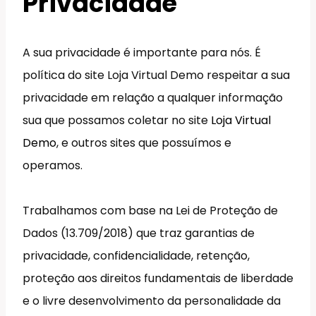
Privacidade
A sua privacidade é importante para nós. É
política do site Loja Virtual Demo respeitar a sua
privacidade em relação a qualquer informação
sua que possamos coletar no site
Loja Virtual
Demo
, e outros sites que possuímos e
operamos.
Trabalhamos com base na Lei de Proteção de
Dados (13.709/2018) que traz garantias de
privacidade, confidencialidade, retenção,
proteção aos direitos fundamentais de liberdade
e o livre desenvolvimento da personalidade da