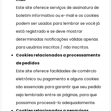
Este site oferece serviços de assinatura de
boletim informativo ou e-mail e os cookies
podem ser usados para lembrar se você já
está registrado e se deve mostrar
determinadas notificações válidas apenas
para usuários inscritos / não inscritos.
Cookies relacionados a processamento
de pedidos
Este site oferece facilidades de comércio
eletrônico ou pagamento e alguns cookies
são essenciais para garantir que seu pedido
seja lembrado entre as páginas, para que
possamos processá-lo adequadamente.
Cookies relacionados a pesquisas