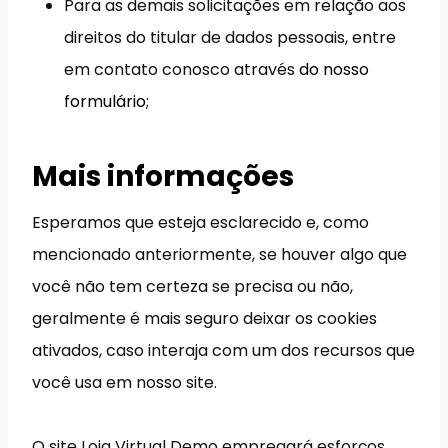
Para as demais solicitações em relação aos
direitos do titular de dados pessoais, entre
em contato conosco através
do nosso
formulário
;
Mais informações
Esperamos que esteja esclarecido e, como
mencionado anteriormente, se houver algo que
você não tem certeza se precisa ou não,
geralmente é mais seguro deixar os cookies
ativados, caso interaja com um dos recursos que
você usa em nosso site.
O site Loja Virtual Demo empregará esforços