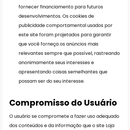
fornecer financiamento para futuros
desenvolvimentos. Os cookies de
publicidade comportamental usados por
este site foram projetados para garantir
que você forneça os anúncios mais
relevantes sempre que possível, rastreando
anonimamente seus interesses e
apresentando coisas semelhantes que
possam ser do seu interesse.
Compromisso do Usuário
O usuário se compromete a fazer uso adequado
dos conteúdos e da informação que o site Loja