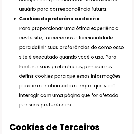
usuário para correspondência futura.
Cookies de preferências do site
Para proporcionar uma ótima experiência
neste site, fornecemos a funcionalidade
para definir suas preferências de como esse
site é executado quando você o usa. Para
lembrar suas preferências, precisamos
definir cookies para que essas informações
possam ser chamadas sempre que você
interagir com uma página que for afetada
por suas preferências.
Cookies de Terceiros