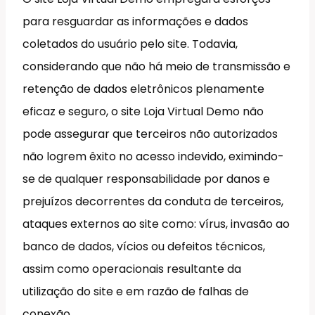
para resguardar as informações e dados
coletados do usuário pelo site. Todavia,
considerando que não há meio de transmissão e
retenção de dados eletrônicos plenamente
eficaz e seguro, o site Loja Virtual Demo não
pode assegurar que terceiros não autorizados
não logrem êxito no acesso indevido, eximindo-
se de qualquer responsabilidade por danos e
prejuízos decorrentes da conduta de terceiros,
ataques externos ao site como: vírus, invasão ao
banco de dados, vícios ou defeitos técnicos,
assim como operacionais resultante da
utilização do site e em razão de falhas de
conexão.