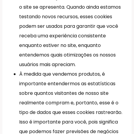
o site se apresenta. Quando ainda estamos
testando novos recursos, esses cookies
podem ser usados para garantir que você
receba uma experiência consistente
enquanto estiver no site, enquanto
entendemos quais otimizações os nossos
usuários mais apreciam.
À medida que vendemos produtos, é
importante entendermos as estatísticas
sobre quantos visitantes de nosso site
realmente compram e, portanto, esse é o
tipo de dados que esses cookies rastrearão.
Isso é importante para você, pois significa
que podemos fazer previsões de negócios