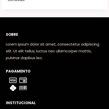
SOBRE
Lorem ipsum dolor sit amet, consectetur adipiscing
elit. Ut elit tellus, luctus nec ullamcorper mattis,
pulvinar dapibus leo.
PAGAMENTO
INSTITUCIONAL