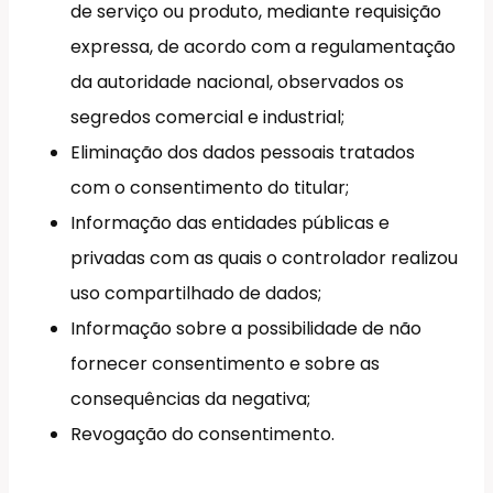
de serviço ou produto, mediante requisição
expressa, de acordo com a regulamentação
da autoridade nacional, observados os
segredos comercial e industrial;
Eliminação dos dados pessoais tratados
com o consentimento do titular;
Informação das entidades públicas e
privadas com as quais o controlador realizou
uso compartilhado de dados;
Informação sobre a possibilidade de não
fornecer consentimento e sobre as
consequências da negativa;
Revogação do consentimento.