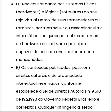
D) Não causar danos aos sistemas físicos
(hardwares) e lógicos (softwares) do site
Loja Virtual Demo, de seus fornecedores ou
terceiros, para introduzir ou disseminar vírus
informáticos ou quaisquer outros sistemas
de hardware ou software que sejam
capazes de causar danos anteriormente
mencionados;
E) Os conteúdos publicados, possuem
direitos autorais e de propriedade
intelectual reservados, conforme
estabelece a Lei de Direitos Autorais n. 9.610,
de 19.2.1998 do Governo Federal Brasileiro e
correlatas. Qualquer infringência, serão