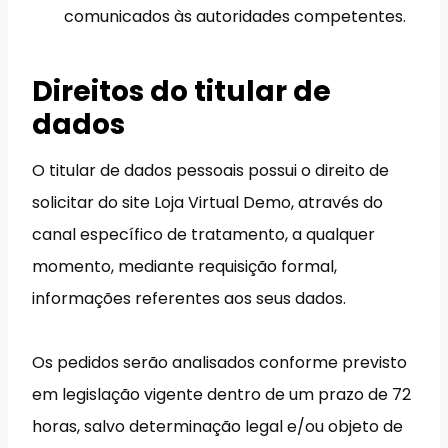
comunicados às autoridades competentes.
Direitos do titular de
dados
O titular de dados pessoais possui o direito de
solicitar do site Loja Virtual Demo, através do
canal específico de tratamento, a qualquer
momento, mediante requisição formal,
informações referentes aos seus dados.
Os pedidos serão analisados conforme previsto
em legislação vigente dentro de um prazo de 72
horas, salvo determinação legal e/ou objeto de