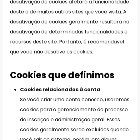
desativação de cookies afetará a funcionalidade
deste e de muitos outros sites que você visita. A
desativação de cookies geralmente resultará na
desativação de determinadas funcionalidades e
recursos deste site. Portanto, é recomendável
que você não desative os cookies.
Cookies que definimos
Cookies relacionados à conta
Se você criar uma conta conosco, usaremos
cookies para o gerenciamento do processo
de inscrição e administração geral. Esses
cookies geralmente serão excluídos quando
você sair do sistema, porém, em alguns