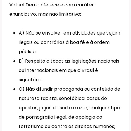
Virtual Demo oferece e com caráter
enunciativo, mas não limitativo:
A) Não se envolver em atividades que sejam
ilegais ou contrárias à boa fé e à ordem
pública;
B) Respeito a todas as legislações nacionais
ou internacionais em que o Brasil é
signatário;
C) Não difundir propaganda ou conteúdo de
natureza racista, xenofóbica, casas de
apostas, jogos de sorte e azar, qualquer tipo
de pornografia ilegal, de apologia ao
terrorismo ou contra os direitos humanos;