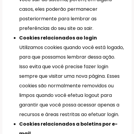
casos, eles poderão permanecer
posteriormente para lembrar as
preferências do seu site ao sair.
Cookies relacionados ao login
Utilizamos cookies quando você está logado,
para que possamos lembrar dessa ação.
Isso evita que você precise fazer login
sempre que visitar uma nova página. Esses
cookies são normalmente removidos ou
limpos quando você efetua logout para
garantir que você possa acessar apenas a
recursos e áreas restritas ao efetuar login.
Cookies relacionados a boletins por e-
mail