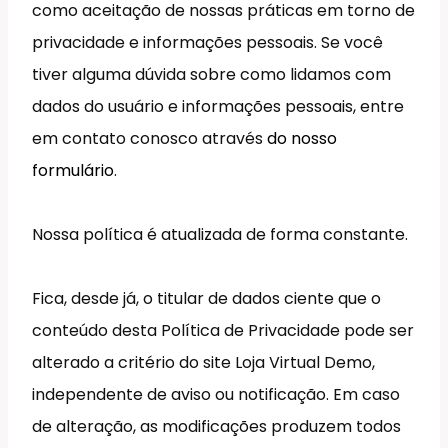
como aceitação de nossas práticas em torno de
privacidade e informações pessoais. Se você
tiver alguma dúvida sobre como lidamos com
dados do usuário e informações pessoais, entre
em contato conosco através
do nosso
formulário
.
Nossa política é atualizada de forma constante.
Fica, desde já, o titular de dados ciente que o
conteúdo desta Política de Privacidade pode ser
alterado a critério do site Loja Virtual Demo,
independente de aviso ou notificação. Em caso
de alteração, as modificações produzem todos