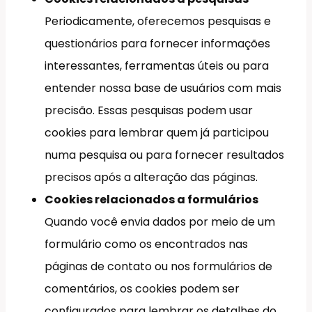
Periodicamente, oferecemos pesquisas e
questionários para fornecer informações
interessantes, ferramentas úteis ou para
entender nossa base de usuários com mais
precisão. Essas pesquisas podem usar
cookies para lembrar quem já participou
numa pesquisa ou para fornecer resultados
precisos após a alteração das páginas.
Cookies relacionados a formulários
Quando você envia dados por meio de um
formulário como os encontrados nas
páginas de contato ou nos formulários de
comentários, os cookies podem ser
configurados para lembrar os detalhes do