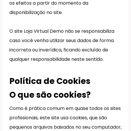
os efeitos a partir do momento da
disponibilização no site.
O site Loja Virtual Demo não se responsabiliza
caso você venha utilizar seus dados de forma
incorreta ou inverídica, ficando excluído de
qualquer responsabilidade neste sentido.
Política de Cookies
O que são cookies?
Como é prática comum em quase todos os sites
profissionais, este site usa cookies, que são
pequenos arquivos baixados no seu computador,