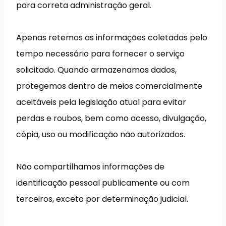
para correta administração geral.
Apenas retemos as informações coletadas pelo
tempo necessário para fornecer o serviço
solicitado. Quando armazenamos dados,
protegemos dentro de meios comercialmente
aceitáveis pela legislação atual para evitar
perdas e roubos, bem como acesso, divulgação,
cópia, uso ou modificação não autorizados.
Não compartilhamos informações de
identificação pessoal publicamente ou com
terceiros, exceto por determinação judicial.