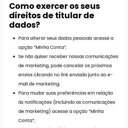
Como exercer os seus
direitos de titular de
dados?
Para alterar seus dados pessoais acesse a
opção “Minha Conta”;
Se não quiser receber nossas comunicações
de marketing, pode cancelar os próximos
envios clicando no link enviado junto ao e-
mail de marketing;
Para mudar suas preferências em relação
às notificações (incluindo as comunicações
de marketing) acesse a opção “Minha
Conta”;