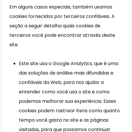
Em alguns casos especiais, também usamos
cookies fornecidos por terceiros confiáveis. A
seção a seguir detalha quais cookies de
terceiros você pode encontrar através deste
site.
Este site usa o Google Analytics, que é uma
das soluções de análise mais difundidas e
confiáveis da Web, para nos ajudar a
entender como você usa o site e como
podemos melhorar sua experiência. Esses
cookies podem rastrear itens como quanto
tempo você gasta no site e as páginas
visitadas, para que possamos continuar