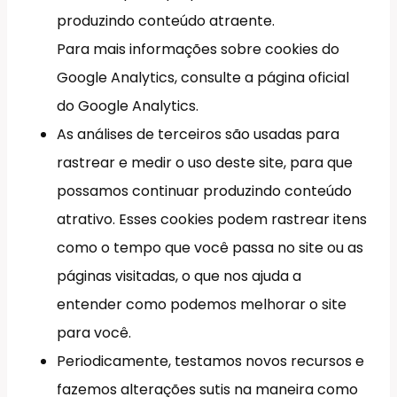
produzindo conteúdo atraente.
Para mais informações sobre cookies do
Google Analytics, consulte a página oficial
do Google Analytics.
As análises de terceiros são usadas para
rastrear e medir o uso deste site, para que
possamos continuar produzindo conteúdo
atrativo. Esses cookies podem rastrear itens
como o tempo que você passa no site ou as
páginas visitadas, o que nos ajuda a
entender como podemos melhorar o site
para você.
Periodicamente, testamos novos recursos e
fazemos alterações sutis na maneira como