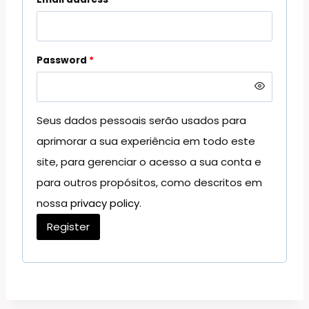
Password
*
Seus dados pessoais serão usados para
aprimorar a sua experiência em todo este
site, para gerenciar o acesso a sua conta e
para outros propósitos, como descritos em
nossa
privacy policy
.
Register