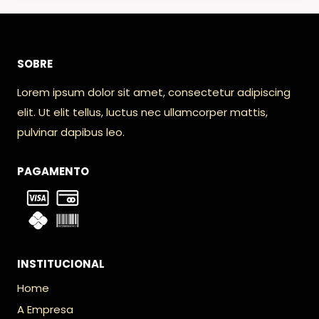
SOBRE
Lorem ipsum dolor sit amet, consectetur adipiscing
elit. Ut elit tellus, luctus nec ullamcorper mattis,
pulvinar dapibus leo.
PAGAMENTO
INSTITUCIONAL
Home
A Empresa