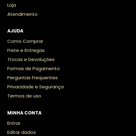
Loja
Atendimento
AJUDA
Como Comprar
Frete e Entregas
Trocas e Devoluções
Formas de Pagamento
Perguntas Frequentes
Privacidade e Segurança
Termos de uso
MINHA CONTA
Entrar
Editar dados