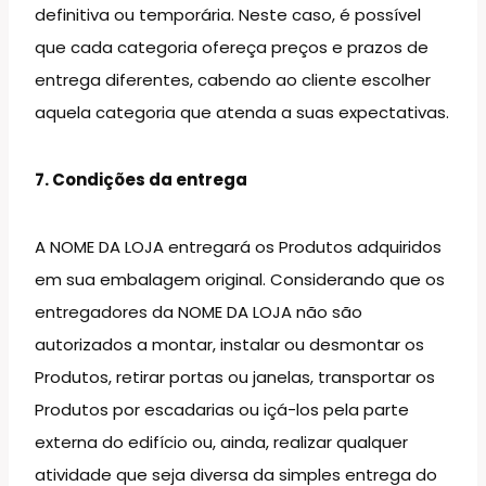
definitiva ou temporária. Neste caso, é possível
que cada categoria ofereça preços e prazos de
entrega diferentes, cabendo ao cliente escolher
aquela categoria que atenda a suas expectativas.
7. Condições da entrega
A NOME DA LOJA entregará os Produtos adquiridos
em sua embalagem original. Considerando que os
entregadores da NOME DA LOJA não são
autorizados a montar, instalar ou desmontar os
Produtos, retirar portas ou janelas, transportar os
Produtos por escadarias ou içá-los pela parte
externa do edifício ou, ainda, realizar qualquer
atividade que seja diversa da simples entrega do