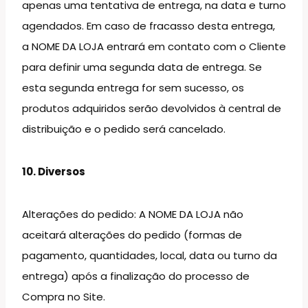
apenas uma tentativa de entrega, na data e turno
agendados. Em caso de fracasso desta entrega,
a NOME DA LOJA entrará em contato com o Cliente
para definir uma segunda data de entrega. Se
esta segunda entrega for sem sucesso, os
produtos adquiridos serão devolvidos à central de
distribuição e o pedido será cancelado.
10. Diversos
Alterações do pedido: A NOME DA LOJA não
aceitará alterações do pedido (formas de
pagamento, quantidades, local, data ou turno da
entrega) após a finalização do processo de
Compra no Site.