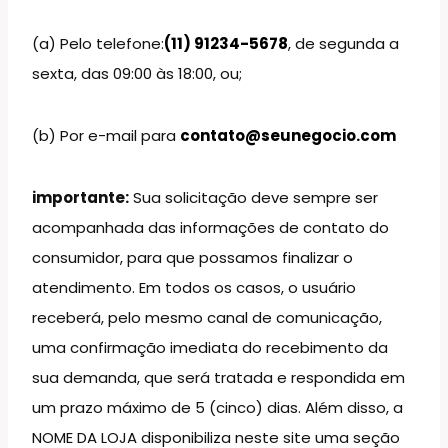
(a) Pelo telefone:
(11) 91234-5678
, de segunda a
sexta, das 09:00 às 18:00, ou;
(b) Por e-mail para
contato@seunegocio.com
importante:
Sua solicitação deve sempre ser
acompanhada das informações de contato do
consumidor, para que possamos finalizar o
atendimento. Em todos os casos, o usuário
receberá, pelo mesmo canal de comunicação,
uma confirmação imediata do recebimento da
sua demanda, que será tratada e respondida em
um prazo máximo de 5 (cinco) dias. Além disso, a
NOME DA LOJA disponibiliza neste site uma seção