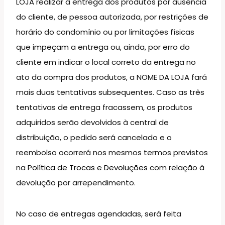
LOJA realizar a entrega dos produtos por ausência
do cliente, de pessoa autorizada, por restrições de
horário do condomínio ou por limitações físicas
que impeçam a entrega ou, ainda, por erro do
cliente em indicar o local correto da entrega no
ato da compra dos produtos, a NOME DA LOJA fará
mais duas tentativas subsequentes. Caso as três
tentativas de entrega fracassem, os produtos
adquiridos serão devolvidos à central de
distribuição, o pedido será cancelado e o
reembolso ocorrerá nos mesmos termos previstos
na
Política de Trocas e Devoluções
com relação à
devolução por arrependimento.
No caso de entregas agendadas, será feita