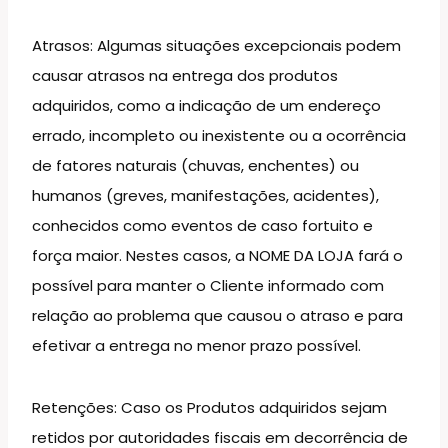
Atrasos: Algumas situações excepcionais podem
causar atrasos na entrega dos produtos
adquiridos, como a indicação de um endereço
errado, incompleto ou inexistente ou a ocorrência
de fatores naturais (chuvas, enchentes) ou
humanos (greves, manifestações, acidentes),
conhecidos como eventos de caso fortuito e
força maior. Nestes casos, a NOME DA LOJA fará o
possível para manter o Cliente informado com
relação ao problema que causou o atraso e para
efetivar a entrega no menor prazo possível.
Retenções: Caso os Produtos adquiridos sejam
retidos por autoridades fiscais em decorrência de