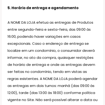
5. Horário de entrega e agendamento
A NOME DA LOJA efetua as entregas de Produtos
entre segunda-feira e sexta-feira, das 09:00 às
16:00, podendo haver variações em casos
excepcionais. Caso o endereço de entrega se
localize em um condomínio, o consumidor deverá
informar, no ato da compra, quaisquer restrições
de horário de entrega e onde as entregas devem
ser feitas no condomínio, tendo em vistas as
regras existentes. A NOME DA LOJA poderá agendar
as entregas em dois turnos: manhã (das 09:00 às
12:00), tarde (das 13:00 às 18:00) conforme política
vigente no Site. Não será possível alterar a data ou