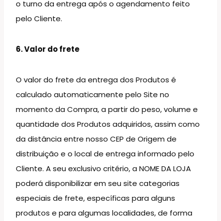
o turno da entrega após o agendamento feito
pelo Cliente.
6. Valor do frete
O valor do frete da entrega dos Produtos é
calculado automaticamente pelo Site no
momento da Compra, a partir do peso, volume e
quantidade dos Produtos adquiridos, assim como
da distância entre nosso CEP de Origem de
distribuição e o local de entrega informado pelo
Cliente. A seu exclusivo critério, a NOME DA LOJA
poderá disponibilizar em seu site categorias
especiais de frete, específicas para alguns
produtos e para algumas localidades, de forma