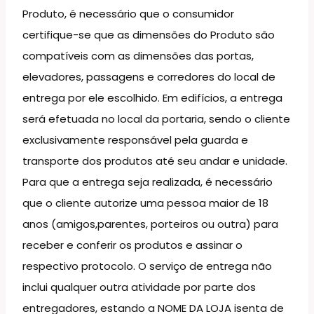
Produto, é necessário que o consumidor
certifique-se que as dimensões do Produto são
compatíveis com as dimensões das portas,
elevadores, passagens e corredores do local de
entrega por ele escolhido. Em edifícios, a entrega
será efetuada no local da portaria, sendo o cliente
exclusivamente responsável pela guarda e
transporte dos produtos até seu andar e unidade.
Para que a entrega seja realizada, é necessário
que o cliente autorize uma pessoa maior de 18
anos (amigos,parentes, porteiros ou outra) para
receber e conferir os produtos e assinar o
respectivo protocolo. O serviço de entrega não
inclui qualquer outra atividade por parte dos
entregadores, estando a NOME DA LOJA isenta de