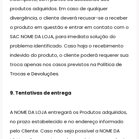
produtos adquiridos. Em caso de qualquer
divergência, o cliente deverá recusar-se a receber
o produto em questão e entrar em contato com o
SAC NOME DA LOJA, para imediata solução do
problema identificado. Caso haja o recebimento
indevido do produto, o cliente poderá requerer sua
troca apenas nos casos previstos na
Política de
Trocas e Devoluções
.
9. Tentativas de entrega
A NOME DA LOJA entregará os Produtos adquiridos,
no prazo estabelecido e no endereço informado
pelo Cliente. Caso não seja possível a NOME DA