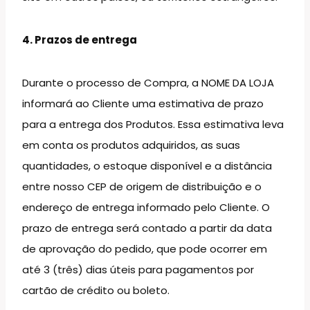
4. Prazos de entrega
Durante o processo de Compra, a NOME DA LOJA
informará ao Cliente uma estimativa de prazo
para a entrega dos Produtos. Essa estimativa leva
em conta os produtos adquiridos, as suas
quantidades, o estoque disponível e a distância
entre nosso CEP de origem de distribuição e o
endereço de entrega informado pelo Cliente. O
prazo de entrega será contado a partir da data
de aprovação do pedido, que pode ocorrer em
até 3 (três) dias úteis para pagamentos por
cartão de crédito ou boleto.