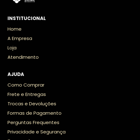
INSTITUCIONAL
Home
A Empresa
Loja
Atendimento
AJUDA
Como Comprar
Frete e Entregas
Trocas e Devoluções
Formas de Pagamento
Perguntas Frequentes
Privacidade e Segurança