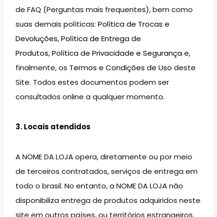
de FAQ (Perguntas mais frequentes), bem como
suas demais políticas:
Política de Trocas e
Devoluções
,
Política de Entrega de
Produtos
,
Política de Privacidade e Segurança
e,
finalmente, os
Termos e Condições de Uso
deste
Site. Todos estes documentos podem ser
consultados online a qualquer momento.
3. Locais atendidos
A NOME DA LOJA opera, diretamente ou por meio
de terceiros contratados, serviços de entrega em
todo o brasil. No entanto, a NOME DA LOJA não
disponibiliza entrega de produtos adquiridos neste
site em outros países, ou territórios estrangeiros.