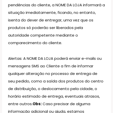
pendências do cliente, a NOME DA LOJA informará a
situação imediatamente, ficando, no entanto,
isenta do dever de entregar, uma vez que os
produtos só poderão ser liberados pela
autoridade competente mediante o
comparecimento do cliente.
Alertas: A NOME DA LOJA poderá enviar e-mails ou
mensagens SMS ao Cliente a fim de informar
qualquer alteração no processo de entrega de
seu pedido, como a saída dos produtos do centro
de distribuição, o deslocamento pela cidade, o
horário estimado de entrega, eventuais atrasos,
entre outros.
Obs:
Caso precisar de alguma
informação adicional ou ajuda, estamos