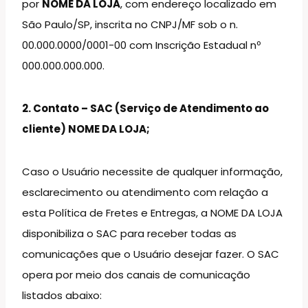
por
NOME DA LOJA
, com endereço localizado em
São Paulo/SP, inscrita no CNPJ/MF sob o n.
00.000.0000/0001-00 com Inscrição Estadual nº
000.000.000.000.
2. Contato – SAC (Serviço de Atendimento ao
cliente) NOME DA LOJA;
Caso o Usuário necessite de qualquer informação,
esclarecimento ou atendimento com relação a
esta Política de Fretes e Entregas, a NOME DA LOJA
disponibiliza o SAC para receber todas as
comunicações que o Usuário desejar fazer. O SAC
opera por meio dos canais de comunicação
listados abaixo: